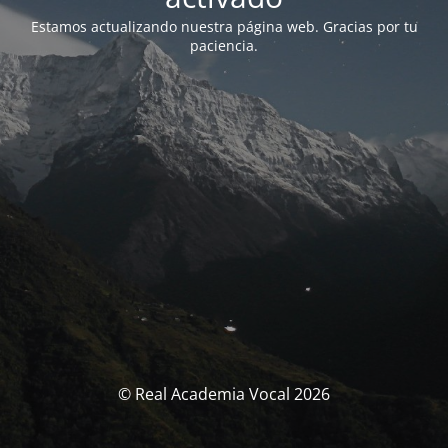
Estamos actualizando nuestra página web. Gracias por tu
paciencia.
© Real Academia Vocal 2026