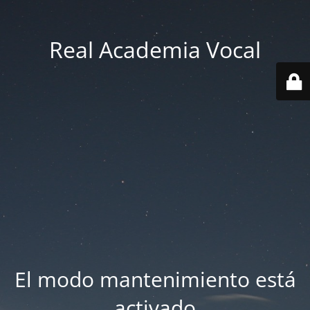
Real Academia Vocal
El modo mantenimiento está
activado